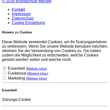
© 2026
Brandschutz Mezger
Kontakt
Impressum
Datenschutz
Cookie Einstellung
Hinweis zu Cookies
Diese Website verwendet Cookies, um Ihr Nutzungserlebnis
zu verbessern. Wenn Sie unsere Website benutzen möchten,
stimmen Sie der Verwendung von Cookies zu. Sie haben
zudem die Möglichkeit zu entscheiden, welche Cookies
gesetzt werden sollen und welche nicht.
Essentiell
(
Weitere Infos
)
Funktional
(
Weitere Infos
)
Marketing
(
Weitere Infos
)
Essentiell
Sitzungs-Cookie