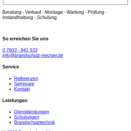
Beratung - Verkauf - Montage - Wartung - Prüfung -
Instandhaltung - Schulung
So erreichen Sie uns
0 7903 - 941 533
info@brandschutz-mezger.de
Service
Referenzen
Seminare
Kontakt
Leistungen
Dienstleistungen
Schulungen
Brandschutztechnik