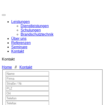
Leistungen
Dienstleistungen
Schulungen
Brandschutztechnik
Über uns
Referenzen
Seminare
Kontakt
Kontakt
Home
//
Kontakt