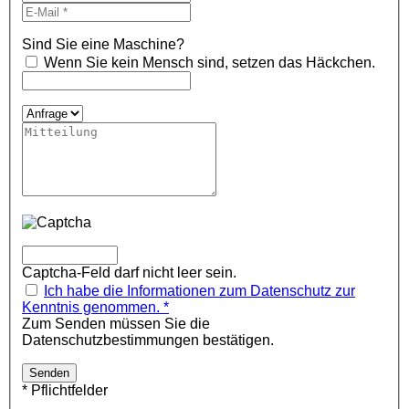
Sind Sie eine Maschine?
Wenn Sie kein Mensch sind, setzen das Häckchen.
Captcha-Feld darf nicht leer sein.
Ich habe die Informationen zum Datenschutz zur
Kenntnis genommen. *
Zum Senden müssen Sie die
Datenschutzbestimmungen bestätigen.
* Pflichtfelder